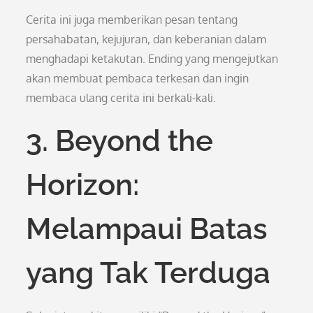
Cerita ini juga memberikan pesan tentang
persahabatan, kejujuran, dan keberanian dalam
menghadapi ketakutan. Ending yang mengejutkan
akan membuat pembaca terkesan dan ingin
membaca ulang cerita ini berkali-kali.
3. Beyond the
Horizon:
Melampaui Batas
yang Tak Terduga