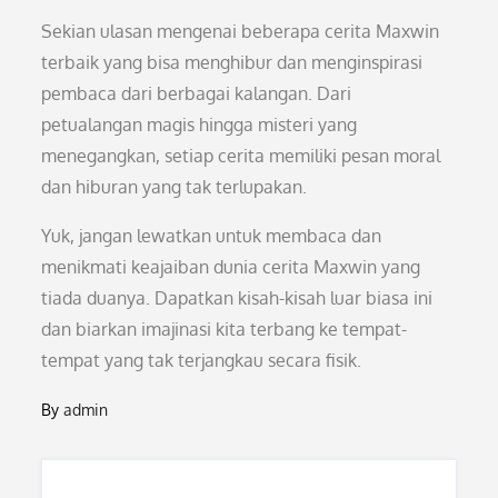
Sekian ulasan mengenai beberapa cerita Maxwin
terbaik yang bisa menghibur dan menginspirasi
pembaca dari berbagai kalangan. Dari
petualangan magis hingga misteri yang
menegangkan, setiap cerita memiliki pesan moral
dan hiburan yang tak terlupakan.
Yuk, jangan lewatkan untuk membaca dan
menikmati keajaiban dunia cerita Maxwin yang
tiada duanya. Dapatkan kisah-kisah luar biasa ini
dan biarkan imajinasi kita terbang ke tempat-
tempat yang tak terjangkau secara fisik.
By
admin