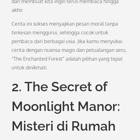
dan membuat kita ingin terus membaca hingga
akhir.
Cerita ini sukses menyajikan pesan moral tanpa
terkesan menggurui, sehingga cocok untuk
pembaca dari berbagai usia. Jika kamu menyukai
cerita dengan nuansa magis dan petualangan seru,
“The Enchanted Forest” adalah pilihan yang tepat
untuk dinikmati.
2. The Secret of
Moonlight Manor:
Misteri di Rumah