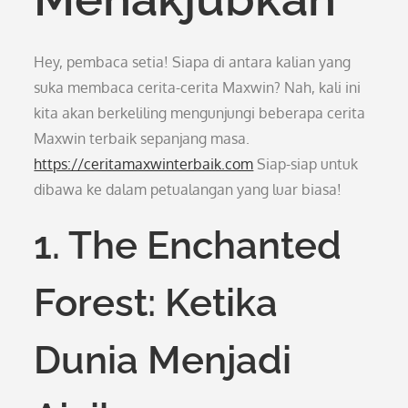
Hey, pembaca setia! Siapa di antara kalian yang
suka membaca cerita-cerita Maxwin? Nah, kali ini
kita akan berkeliling mengunjungi beberapa cerita
Maxwin terbaik sepanjang masa.
https://ceritamaxwinterbaik.com
Siap-siap untuk
dibawa ke dalam petualangan yang luar biasa!
1. The Enchanted
Forest: Ketika
Dunia Menjadi