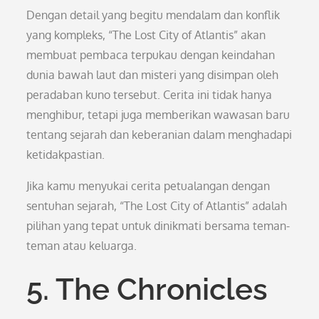
Dengan detail yang begitu mendalam dan konflik
yang kompleks, “The Lost City of Atlantis” akan
membuat pembaca terpukau dengan keindahan
dunia bawah laut dan misteri yang disimpan oleh
peradaban kuno tersebut. Cerita ini tidak hanya
menghibur, tetapi juga memberikan wawasan baru
tentang sejarah dan keberanian dalam menghadapi
ketidakpastian.
Jika kamu menyukai cerita petualangan dengan
sentuhan sejarah, “The Lost City of Atlantis” adalah
pilihan yang tepat untuk dinikmati bersama teman-
teman atau keluarga.
5. The Chronicles