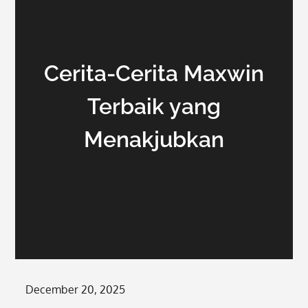
Cerita-Cerita Maxwin
Terbaik yang
Menakjubkan
Posted
December 20, 2025