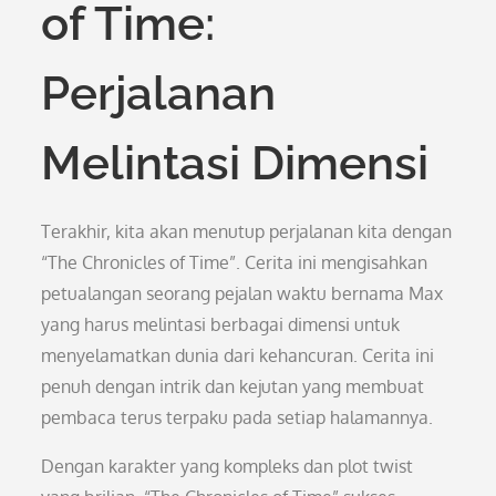
of Time:
Perjalanan
Melintasi Dimensi
Terakhir, kita akan menutup perjalanan kita dengan
“The Chronicles of Time”. Cerita ini mengisahkan
petualangan seorang pejalan waktu bernama Max
yang harus melintasi berbagai dimensi untuk
menyelamatkan dunia dari kehancuran. Cerita ini
penuh dengan intrik dan kejutan yang membuat
pembaca terus terpaku pada setiap halamannya.
Dengan karakter yang kompleks dan plot twist