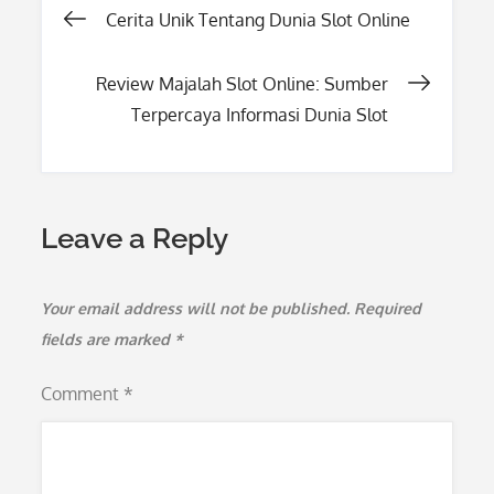
Post
Cerita Unik Tentang Dunia Slot Online
navigation
Review Majalah Slot Online: Sumber
Terpercaya Informasi Dunia Slot
Leave a Reply
Your email address will not be published.
Required
fields are marked
*
Comment
*