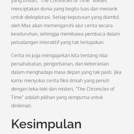
yang brilian, “The Chronicles of Time” sukses
menciptakan dunia yang begitu luas dan menarik
untuk dieksplorasi. Setiap keputusan yang diambil
oleh Max akan memengaruhi alur cerita secara
keseluruhan, sehingga membawa pembaca dalam
petualangan interaktif yang tak terlupakan.
Cerita ini juga mengajarkan kita tentang nilai
persahabatan, pengorbanan, dan keberanian
dalam menghadapi masa depan yang tak pasti. Jika
kamu menyukai cerita fiksi ilmiah yang penuh
dengan teka-teki dan misteri, “The Chronicles of
Time” adalah pilihan yang sempurna untuk
dinikmati.
Kesimpulan