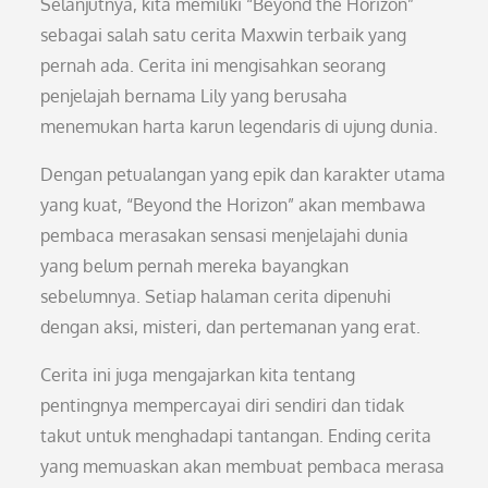
Selanjutnya, kita memiliki “Beyond the Horizon”
sebagai salah satu cerita Maxwin terbaik yang
pernah ada. Cerita ini mengisahkan seorang
penjelajah bernama Lily yang berusaha
menemukan harta karun legendaris di ujung dunia.
Dengan petualangan yang epik dan karakter utama
yang kuat, “Beyond the Horizon” akan membawa
pembaca merasakan sensasi menjelajahi dunia
yang belum pernah mereka bayangkan
sebelumnya. Setiap halaman cerita dipenuhi
dengan aksi, misteri, dan pertemanan yang erat.
Cerita ini juga mengajarkan kita tentang
pentingnya mempercayai diri sendiri dan tidak
takut untuk menghadapi tantangan. Ending cerita
yang memuaskan akan membuat pembaca merasa