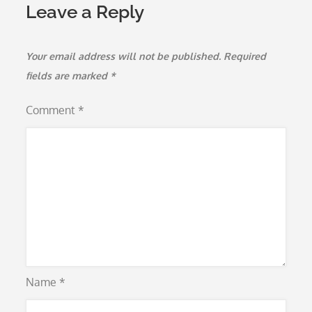
Leave a Reply
Your email address will not be published.
Required
fields are marked
*
Comment
*
Name
*