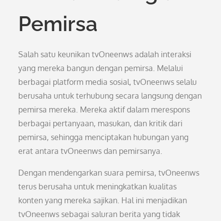
Pemirsa
Salah satu keunikan tvOneenws adalah interaksi
yang mereka bangun dengan pemirsa. Melalui
berbagai platform media sosial, tvOneenws selalu
berusaha untuk terhubung secara langsung dengan
pemirsa mereka. Mereka aktif dalam merespons
berbagai pertanyaan, masukan, dan kritik dari
pemirsa, sehingga menciptakan hubungan yang
erat antara tvOneenws dan pemirsanya.
Dengan mendengarkan suara pemirsa, tvOneenws
terus berusaha untuk meningkatkan kualitas
konten yang mereka sajikan. Hal ini menjadikan
tvOneenws sebagai saluran berita yang tidak