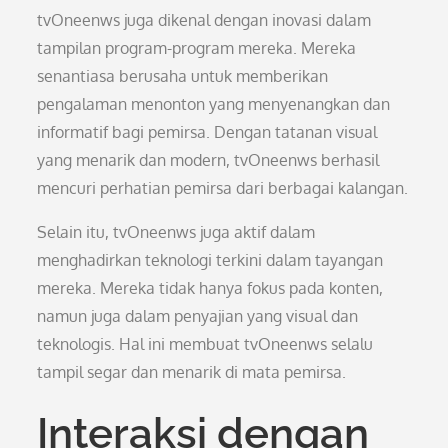
tvOneenws juga dikenal dengan inovasi dalam
tampilan program-program mereka. Mereka
senantiasa berusaha untuk memberikan
pengalaman menonton yang menyenangkan dan
informatif bagi pemirsa. Dengan tatanan visual
yang menarik dan modern, tvOneenws berhasil
mencuri perhatian pemirsa dari berbagai kalangan.
Selain itu, tvOneenws juga aktif dalam
menghadirkan teknologi terkini dalam tayangan
mereka. Mereka tidak hanya fokus pada konten,
namun juga dalam penyajian yang visual dan
teknologis. Hal ini membuat tvOneenws selalu
tampil segar dan menarik di mata pemirsa.
Interaksi dengan