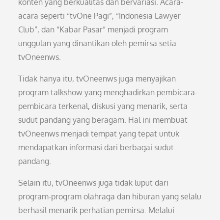
konten yang berkualitas dan bervariasi. Acara-
acara seperti “tvOne Pagi”, “Indonesia Lawyer
Club”, dan “Kabar Pasar” menjadi program
unggulan yang dinantikan oleh pemirsa setia
tvOneenws.
Tidak hanya itu, tvOneenws juga menyajikan
program talkshow yang menghadirkan pembicara-
pembicara terkenal, diskusi yang menarik, serta
sudut pandang yang beragam. Hal ini membuat
tvOneenws menjadi tempat yang tepat untuk
mendapatkan informasi dari berbagai sudut
pandang.
Selain itu, tvOneenws juga tidak luput dari
program-program olahraga dan hiburan yang selalu
berhasil menarik perhatian pemirsa. Melalui