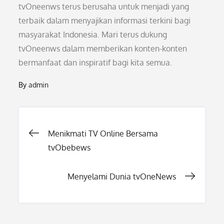
tvOneenws terus berusaha untuk menjadi yang
terbaik dalam menyajikan informasi terkini bagi
masyarakat Indonesia. Mari terus dukung
tvOneenws dalam memberikan konten-konten
bermanfaat dan inspiratif bagi kita semua.
By
admin
Post
Menikmati TV Online Bersama
tvObebews
navigation
Menyelami Dunia tvOneNews