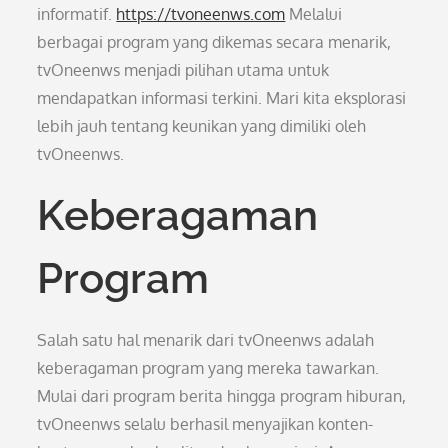
informatif.
https://tvoneenws.com
Melalui
berbagai program yang dikemas secara menarik,
tvOneenws menjadi pilihan utama untuk
mendapatkan informasi terkini. Mari kita eksplorasi
lebih jauh tentang keunikan yang dimiliki oleh
tvOneenws.
Keberagaman
Program
Salah satu hal menarik dari tvOneenws adalah
keberagaman program yang mereka tawarkan.
Mulai dari program berita hingga program hiburan,
tvOneenws selalu berhasil menyajikan konten-