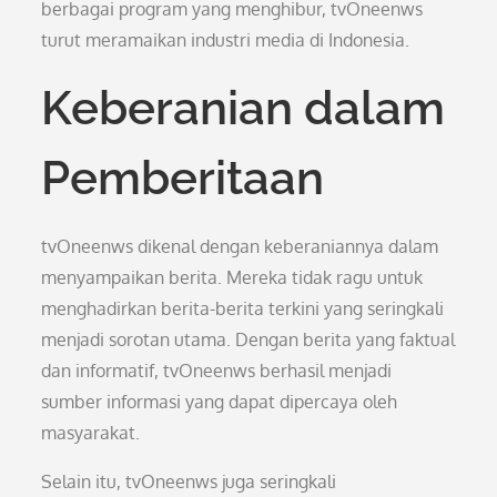
berbagai program yang menghibur, tvOneenws
turut meramaikan industri media di Indonesia.
Keberanian dalam
Pemberitaan
tvOneenws dikenal dengan keberaniannya dalam
menyampaikan berita. Mereka tidak ragu untuk
menghadirkan berita-berita terkini yang seringkali
menjadi sorotan utama. Dengan berita yang faktual
dan informatif, tvOneenws berhasil menjadi
sumber informasi yang dapat dipercaya oleh
masyarakat.
Selain itu, tvOneenws juga seringkali