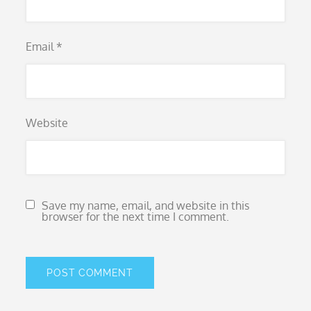
Email
*
Website
Save my name, email, and website in this
browser for the next time I comment.