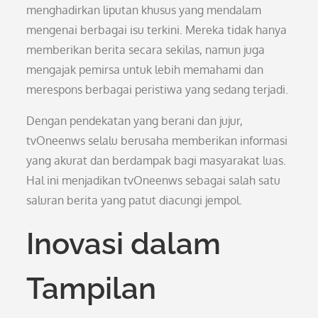
menghadirkan liputan khusus yang mendalam
mengenai berbagai isu terkini. Mereka tidak hanya
memberikan berita secara sekilas, namun juga
mengajak pemirsa untuk lebih memahami dan
merespons berbagai peristiwa yang sedang terjadi.
Dengan pendekatan yang berani dan jujur,
tvOneenws selalu berusaha memberikan informasi
yang akurat dan berdampak bagi masyarakat luas.
Hal ini menjadikan tvOneenws sebagai salah satu
saluran berita yang patut diacungi jempol.
Inovasi dalam
Tampilan