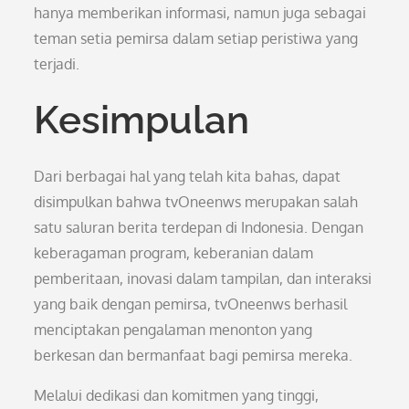
hanya memberikan informasi, namun juga sebagai
teman setia pemirsa dalam setiap peristiwa yang
terjadi.
Kesimpulan
Dari berbagai hal yang telah kita bahas, dapat
disimpulkan bahwa tvOneenws merupakan salah
satu saluran berita terdepan di Indonesia. Dengan
keberagaman program, keberanian dalam
pemberitaan, inovasi dalam tampilan, dan interaksi
yang baik dengan pemirsa, tvOneenws berhasil
menciptakan pengalaman menonton yang
berkesan dan bermanfaat bagi pemirsa mereka.
Melalui dedikasi dan komitmen yang tinggi,