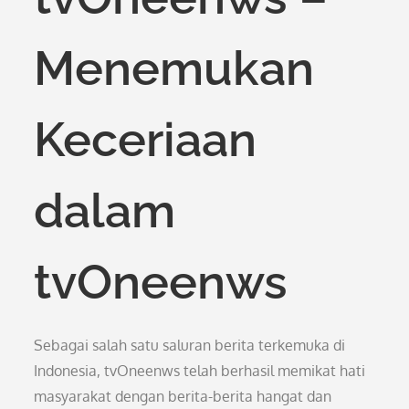
Menemukan
Keceriaan
dalam
tvOneenws
Sebagai salah satu saluran berita terkemuka di
Indonesia, tvOneenws telah berhasil memikat hati
masyarakat dengan berita-berita hangat dan