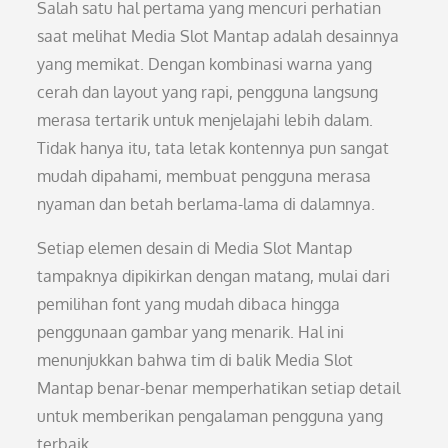
Salah satu hal pertama yang mencuri perhatian
saat melihat Media Slot Mantap adalah desainnya
yang memikat. Dengan kombinasi warna yang
cerah dan layout yang rapi, pengguna langsung
merasa tertarik untuk menjelajahi lebih dalam.
Tidak hanya itu, tata letak kontennya pun sangat
mudah dipahami, membuat pengguna merasa
nyaman dan betah berlama-lama di dalamnya.
Setiap elemen desain di Media Slot Mantap
tampaknya dipikirkan dengan matang, mulai dari
pemilihan font yang mudah dibaca hingga
penggunaan gambar yang menarik. Hal ini
menunjukkan bahwa tim di balik Media Slot
Mantap benar-benar memperhatikan setiap detail
untuk memberikan pengalaman pengguna yang
terbaik.