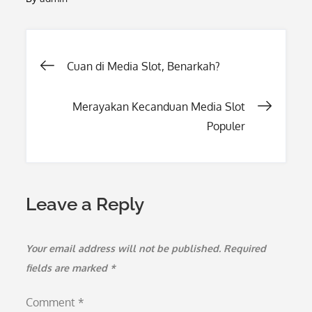
Post
Cuan di Media Slot, Benarkah?
navigation
Merayakan Kecanduan Media Slot
Populer
Leave a Reply
Your email address will not be published.
Required
fields are marked
*
Comment
*