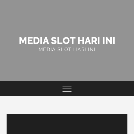
Skip
to
content
MEDIA SLOT HARI INI
MEDIA SLOT HARI INI