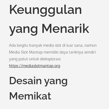
Keunggulan
yang Menarik
Ada begitu banyak media slot di luar sana, namun
Media Slot Mantap memiliki daya tariknya sendiri
yang patut untuk dieksplorasi.
https://mediaslotmantap.org
Desain yang
Memikat