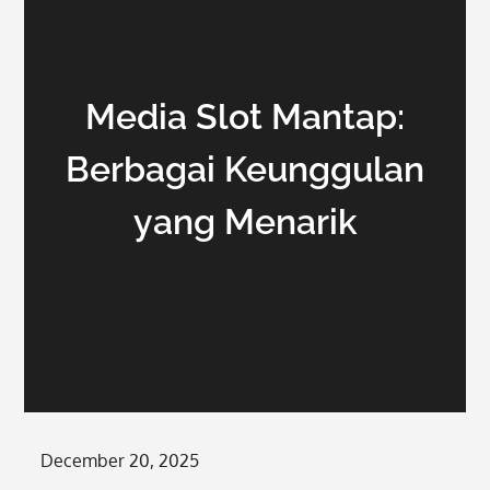
Media Slot Mantap:
Berbagai Keunggulan
yang Menarik
Posted
December 20, 2025