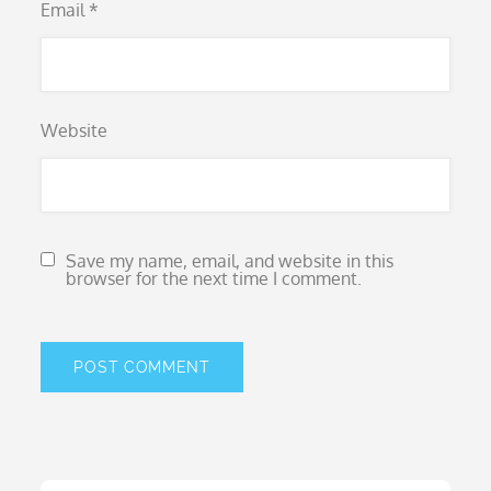
Email
*
Website
Save my name, email, and website in this
browser for the next time I comment.