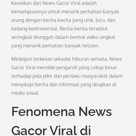
Keunikan dari News Gacor Viral adalah
kemampuannya untuk menarik perhatian banyak
orang dengan berita-berita yang unik, lucu, dan
kadang kontroversial. Berita-berita tersebut
seringkali diunggah dalam bentuk video singkat
yang menarik perhatian banyak netizen.
Meskipun terkesan sekadar hiburan semata, News
Gacor Viral memiliki pengaruh yang cukup besar
terhadap pola pikir dan perilaku masyarakat dalam
menyikapi berita dan informasi yang disajikan di
media sosial.
Fenomena News
Gacor Viral di