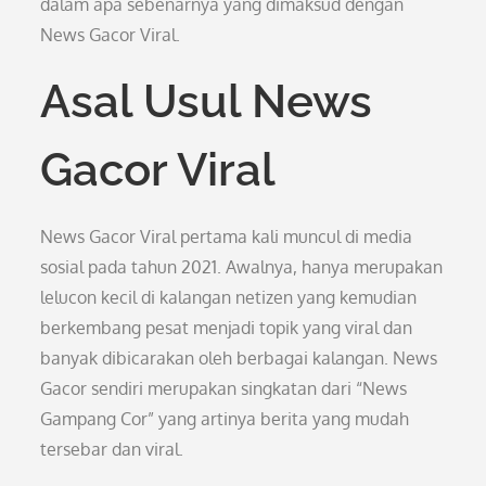
dalam apa sebenarnya yang dimaksud dengan
News Gacor Viral.
Asal Usul News
Gacor Viral
News Gacor Viral pertama kali muncul di media
sosial pada tahun 2021. Awalnya, hanya merupakan
lelucon kecil di kalangan netizen yang kemudian
berkembang pesat menjadi topik yang viral dan
banyak dibicarakan oleh berbagai kalangan. News
Gacor sendiri merupakan singkatan dari “News
Gampang Cor” yang artinya berita yang mudah
tersebar dan viral.