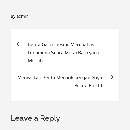
By
admin
Post
Berita Gacor Resmi: Membahas
Fenomena Suara Murai Batu yang
navigation
Meriah
Menyajikan Berita Menarik dengan Gaya
Bicara Efektif
Leave a Reply