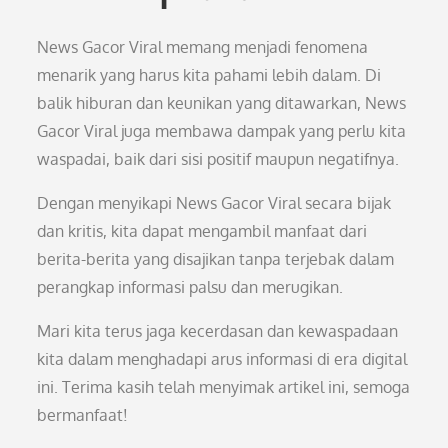
News Gacor Viral memang menjadi fenomena
menarik yang harus kita pahami lebih dalam. Di
balik hiburan dan keunikan yang ditawarkan, News
Gacor Viral juga membawa dampak yang perlu kita
waspadai, baik dari sisi positif maupun negatifnya.
Dengan menyikapi News Gacor Viral secara bijak
dan kritis, kita dapat mengambil manfaat dari
berita-berita yang disajikan tanpa terjebak dalam
perangkap informasi palsu dan merugikan.
Mari kita terus jaga kecerdasan dan kewaspadaan
kita dalam menghadapi arus informasi di era digital
ini. Terima kasih telah menyimak artikel ini, semoga
bermanfaat!