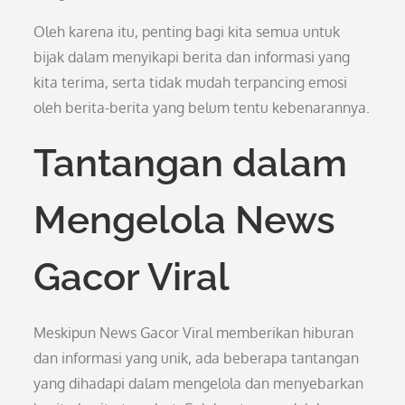
Oleh karena itu, penting bagi kita semua untuk
bijak dalam menyikapi berita dan informasi yang
kita terima, serta tidak mudah terpancing emosi
oleh berita-berita yang belum tentu kebenarannya.
Tantangan dalam
Mengelola News
Gacor Viral
Meskipun News Gacor Viral memberikan hiburan
dan informasi yang unik, ada beberapa tantangan
yang dihadapi dalam mengelola dan menyebarkan