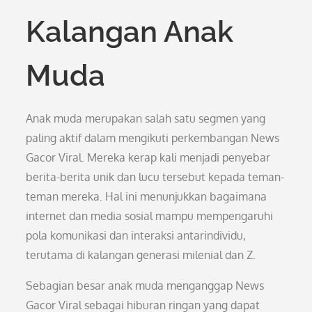
Kalangan Anak
Muda
Anak muda merupakan salah satu segmen yang
paling aktif dalam mengikuti perkembangan News
Gacor Viral. Mereka kerap kali menjadi penyebar
berita-berita unik dan lucu tersebut kepada teman-
teman mereka. Hal ini menunjukkan bagaimana
internet dan media sosial mampu mempengaruhi
pola komunikasi dan interaksi antarindividu,
terutama di kalangan generasi milenial dan Z.
Sebagian besar anak muda menganggap News
Gacor Viral sebagai hiburan ringan yang dapat