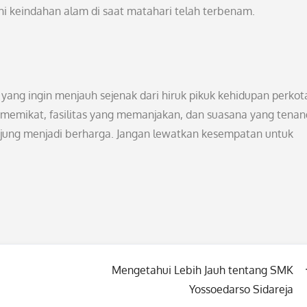
ahi keindahan alam di saat matahari telah terbenam.
 yang ingin menjauh sejenak dari hiruk pikuk kehidupan perko
emikat, fasilitas yang memanjakan, dan suasana yang tenan
njung menjadi berharga. Jangan lewatkan kesempatan untuk
Mengetahui Lebih Jauh tentang SMK
Yossoedarso Sidareja