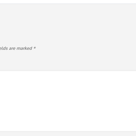
ields are marked
*