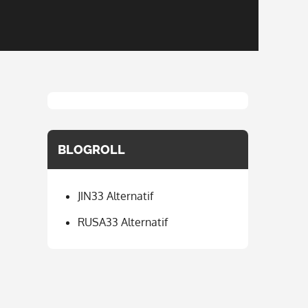
BLOGROLL
JIN33 Alternatif
RUSA33 Alternatif