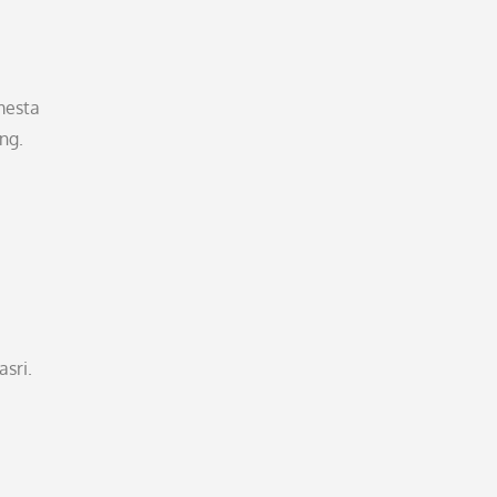
mesta
ng.
sri.