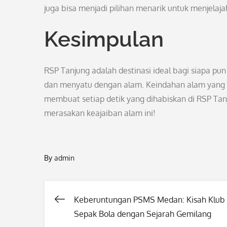
juga bisa menjadi pilihan menarik untuk menjelaj
Kesimpulan
RSP Tanjung adalah destinasi ideal bagi siapa pun
dan menyatu dengan alam. Keindahan alam yang m
membuat setiap detik yang dihabiskan di RSP Ta
merasakan keajaiban alam ini!
By
admin
Keberuntungan PSMS Medan: Kisah Klub
Post
Sepak Bola dengan Sejarah Gemilang