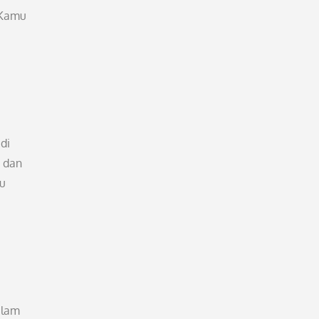
 Kamu
di
s dan
u
alam