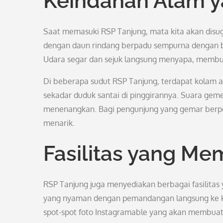
Keindahan Alam 
Saat memasuki RSP Tanjung, mata kita akan disu
dengan daun rindang berpadu sempurna dengan b
Udara segar dan sejuk langsung menyapa, membu
Di beberapa sudut RSP Tanjung, terdapat kolam 
sekadar duduk santai di pinggirannya. Suara gem
menenangkan. Bagi pengunjung yang gemar berpetua
menarik.
Fasilitas yang M
RSP Tanjung juga menyediakan berbagai fasilita
yang nyaman dengan pemandangan langsung ke ke
spot-spot foto Instagramable yang akan membuat