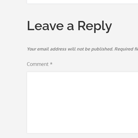
navigation
Leave a Reply
Your email address will not be published.
Required f
Comment
*