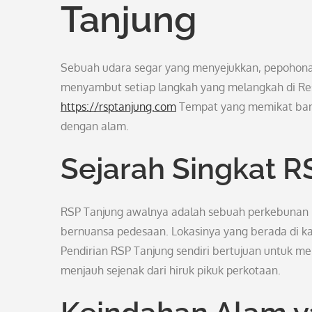
Tanjung
Sebuah udara segar yang menyejukkan, pepohonan
menyambut setiap langkah yang melangkah di Reso
https://rsptanjung.com
Tempat yang memikat ban
dengan alam.
Sejarah Singkat R
RSP Tanjung awalnya adalah sebuah perkebunan 
bernuansa pedesaan. Lokasinya yang berada di ka
Pendirian RSP Tanjung sendiri bertujuan untuk 
menjauh sejenak dari hiruk pikuk perkotaan.