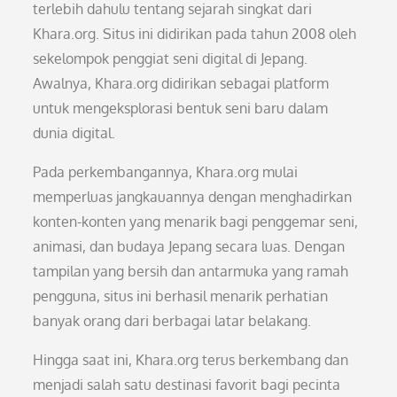
terlebih dahulu tentang sejarah singkat dari
Khara.org. Situs ini didirikan pada tahun 2008 oleh
sekelompok penggiat seni digital di Jepang.
Awalnya, Khara.org didirikan sebagai platform
untuk mengeksplorasi bentuk seni baru dalam
dunia digital.
Pada perkembangannya, Khara.org mulai
memperluas jangkauannya dengan menghadirkan
konten-konten yang menarik bagi penggemar seni,
animasi, dan budaya Jepang secara luas. Dengan
tampilan yang bersih dan antarmuka yang ramah
pengguna, situs ini berhasil menarik perhatian
banyak orang dari berbagai latar belakang.
Hingga saat ini, Khara.org terus berkembang dan
menjadi salah satu destinasi favorit bagi pecinta