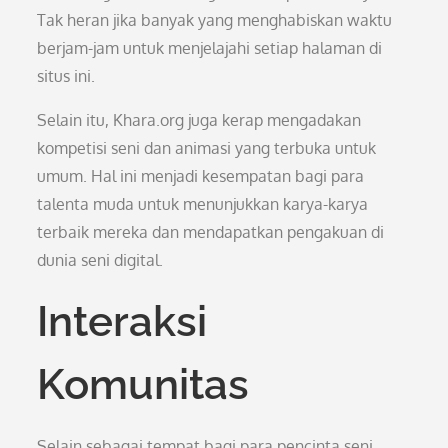
Tak heran jika banyak yang menghabiskan waktu
berjam-jam untuk menjelajahi setiap halaman di
situs ini.
Selain itu, Khara.org juga kerap mengadakan
kompetisi seni dan animasi yang terbuka untuk
umum. Hal ini menjadi kesempatan bagi para
talenta muda untuk menunjukkan karya-karya
terbaik mereka dan mendapatkan pengakuan di
dunia seni digital.
Interaksi
Komunitas
Selain sebagai tempat bagi para pencinta seni