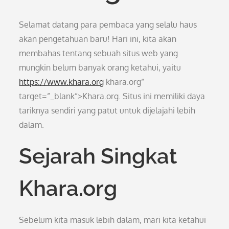
Selamat datang para pembaca yang selalu haus
akan pengetahuan baru! Hari ini, kita akan
membahas tentang sebuah situs web yang
mungkin belum banyak orang ketahui, yaitu
https://www.khara.org
khara.org”
target=”_blank”>Khara.org. Situs ini memiliki daya
tariknya sendiri yang patut untuk dijelajahi lebih
dalam.
Sejarah Singkat
Khara.org
Sebelum kita masuk lebih dalam, mari kita ketahui