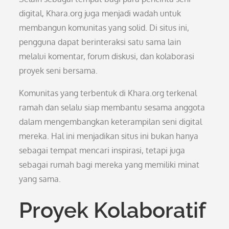
digital, Khara.org juga menjadi wadah untuk
membangun komunitas yang solid. Di situs ini,
pengguna dapat berinteraksi satu sama lain
melalui komentar, forum diskusi, dan kolaborasi
proyek seni bersama.
Komunitas yang terbentuk di Khara.org terkenal
ramah dan selalu siap membantu sesama anggota
dalam mengembangkan keterampilan seni digital
mereka. Hal ini menjadikan situs ini bukan hanya
sebagai tempat mencari inspirasi, tetapi juga
sebagai rumah bagi mereka yang memiliki minat
yang sama.
Proyek Kolaboratif