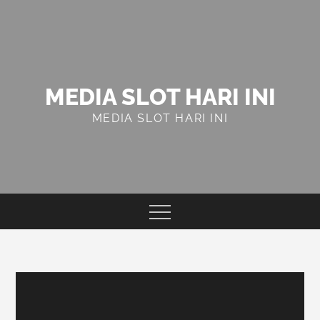
Skip
to
content
MEDIA SLOT HARI INI
MEDIA SLOT HARI INI