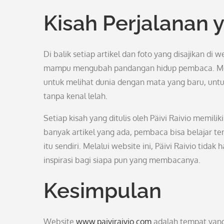
Kisah Perjalanan
Di balik setiap artikel dan foto yang disajikan di 
mampu mengubah pandangan hidup pembaca. Mela
untuk melihat dunia dengan mata yang baru, un
tanpa kenal lelah.
Setiap kisah yang ditulis oleh Päivi Raivio memi
banyak artikel yang ada, pembaca bisa belajar te
itu sendiri. Melalui website ini, Päivi Raivio ti
inspirasi bagi siapa pun yang membacanya.
Kesimpulan
Website
www.paiviraivio.com
adalah tempat yang