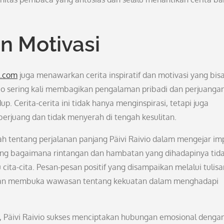
an Motivasi
o.com
juga menawarkan cerita inspiratif dan motivasi yang bis
io sering kali membagikan pengalaman pribadi dan perjuanga
 Cerita-cerita ini tidak hanya menginspirasi, tetapi juga
rjuang dan tidak menyerah di tengah kesulitan.
lah tentang perjalanan panjang Päivi Raivio dalam mengejar im
tentang bagaimana rintangan dan hambatan yang dihadapinya tid
ita-cita. Pesan-pesan positif yang disampaikan melalui tulisa
 dan membuka wawasan tentang kekuatan dalam menghadapi
, Päivi Raivio sukses menciptakan hubungan emosional denga