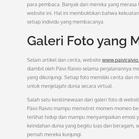
para pembaca. Banyak dari mereka yang merasa ter
website ini. Hal ini membuktikan bahwa kekuat
setiap individu yang membacanya.
Galeri Foto yang
Selain artikel dan cerita, website
www.paiviraivi
diambil oleh Päivi Raivio selama perjalanannya
yang dikunjungi. Setiap foto memiliki cerita da
untuk menjelajahi dunia secara virtual.
Salah satu keistimewaan dari galeri foto di webs
Päivi Raivio mampu memotret momen-momen berhar
terlihat hidup dan mampu menyampaikan emosi ya
keindahan dunia yang begitu luas dan beragam, s
pernah mereka kunjungi.