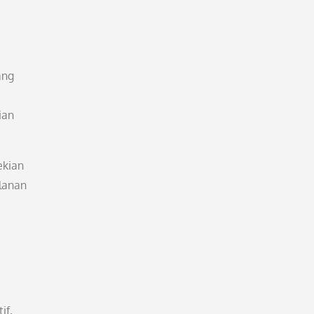
ang
ian
ekian
alanan
if,