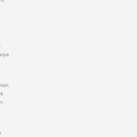
a
nnya
pian.
ak
n-
n