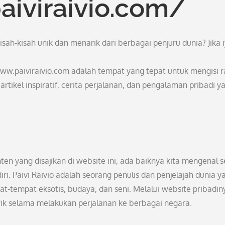
aiviraivio.com/
h-kisah unik dan menarik dari berbagai penjuru dunia? Jika i
ww.paiviraivio.com adalah tempat yang tepat untuk mengisi r
ikel inspiratif, cerita perjalanan, dan pengalaman pribadi y
n yang disajikan di website ini, ada baiknya kita mengenal se
ndiri. Päivi Raivio adalah seorang penulis dan penjelajah dunia y
-tempat eksotis, budaya, dan seni. Melalui website pribadiny
 selama melakukan perjalanan ke berbagai negara.