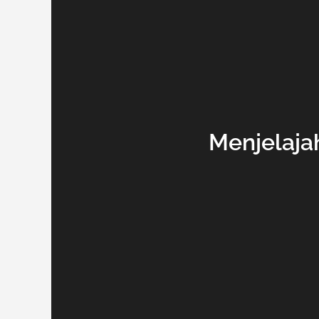
Menjelajah