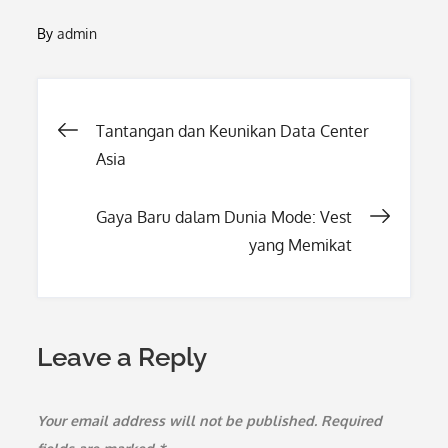
By
admin
Post
Tantangan dan Keunikan Data Center
Asia
navigation
Gaya Baru dalam Dunia Mode: Vest
yang Memikat
Leave a Reply
Your email address will not be published.
Required