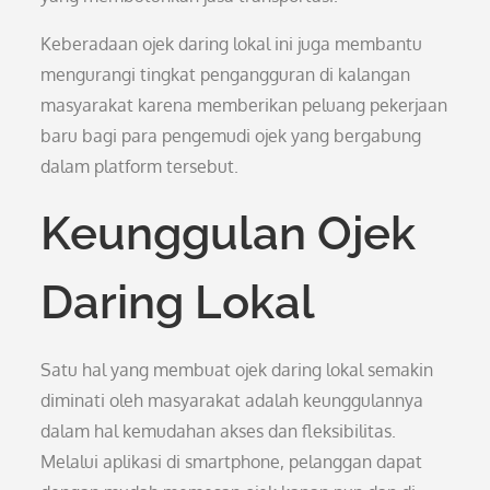
Keberadaan ojek daring lokal ini juga membantu
mengurangi tingkat pengangguran di kalangan
masyarakat karena memberikan peluang pekerjaan
baru bagi para pengemudi ojek yang bergabung
dalam platform tersebut.
Keunggulan Ojek
Daring Lokal
Satu hal yang membuat ojek daring lokal semakin
diminati oleh masyarakat adalah keunggulannya
dalam hal kemudahan akses dan fleksibilitas.
Melalui aplikasi di smartphone, pelanggan dapat