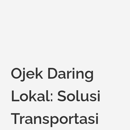
on
Ojek Daring
Lokal: Solusi
Transportasi