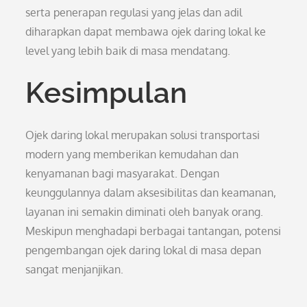
serta penerapan regulasi yang jelas dan adil
diharapkan dapat membawa ojek daring lokal ke
level yang lebih baik di masa mendatang.
Kesimpulan
Ojek daring lokal merupakan solusi transportasi
modern yang memberikan kemudahan dan
kenyamanan bagi masyarakat. Dengan
keunggulannya dalam aksesibilitas dan keamanan,
layanan ini semakin diminati oleh banyak orang.
Meskipun menghadapi berbagai tantangan, potensi
pengembangan ojek daring lokal di masa depan
sangat menjanjikan.