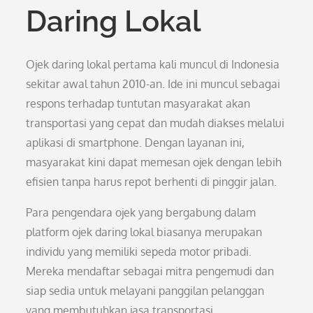
Daring Lokal
Ojek daring lokal pertama kali muncul di Indonesia
sekitar awal tahun 2010-an. Ide ini muncul sebagai
respons terhadap tuntutan masyarakat akan
transportasi yang cepat dan mudah diakses melalui
aplikasi di smartphone. Dengan layanan ini,
masyarakat kini dapat memesan ojek dengan lebih
efisien tanpa harus repot berhenti di pinggir jalan.
Para pengendara ojek yang bergabung dalam
platform ojek daring lokal biasanya merupakan
individu yang memiliki sepeda motor pribadi.
Mereka mendaftar sebagai mitra pengemudi dan
siap sedia untuk melayani panggilan pelanggan
yang membutuhkan jasa transportasi.