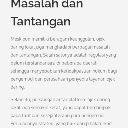
Masalah dan
Tantangan
Meskipun memiliki beragam keunggulan, ojek
daring lokal juga menghadapi berbagai masalah
dan tantangan. Salah satunya adalah regulasi yang
belum terstandarisasi di beberapa daerah,
sehingga menyebabkan ketidakpastian hukum bagi
pengemudi dan perusahaan penyedia layanan ojek
daring.
Selain itu, persaingan antar platform ojek daring
lokal juga semakin ketat, yang dapat berdampak
pada tarif dan kesejahteraan para pengemudi.
Perlu adanya strategi yang baik dari pihak terkait