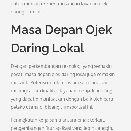
untuk menjaga keberlangsungan layanan ojek
daring lokal ini.
Masa Depan Ojek
Daring Lokal
Dengan perkembangan teknologi yang semakin
pesat, masa depan ojek daring lokal juga semakin
menarik. Potensi untuk terus berkembang dan
meningkatkan kualitas layanan menjadi peluang
yang dapat dimanfaatkan dengan baik oleh para
pelaku usaha di bidang transportasi ini.
Peningkatan kerja sama antara pihak terkait,
pengembangan fitur aplikasi yang lebih canggih,