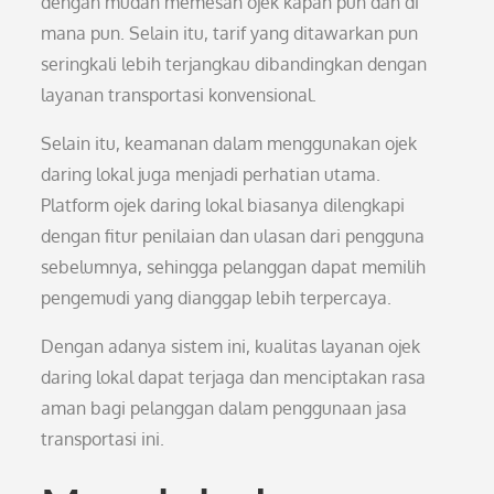
dengan mudah memesan ojek kapan pun dan di
mana pun. Selain itu, tarif yang ditawarkan pun
seringkali lebih terjangkau dibandingkan dengan
layanan transportasi konvensional.
Selain itu, keamanan dalam menggunakan ojek
daring lokal juga menjadi perhatian utama.
Platform ojek daring lokal biasanya dilengkapi
dengan fitur penilaian dan ulasan dari pengguna
sebelumnya, sehingga pelanggan dapat memilih
pengemudi yang dianggap lebih terpercaya.
Dengan adanya sistem ini, kualitas layanan ojek
daring lokal dapat terjaga dan menciptakan rasa
aman bagi pelanggan dalam penggunaan jasa
transportasi ini.