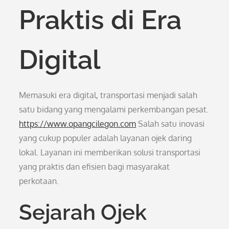
Praktis di Era
Digital
Memasuki era digital, transportasi menjadi salah
satu bidang yang mengalami perkembangan pesat.
https://www.opangcilegon.com
Salah satu inovasi
yang cukup populer adalah layanan ojek daring
lokal. Layanan ini memberikan solusi transportasi
yang praktis dan efisien bagi masyarakat
perkotaan.
Sejarah Ojek