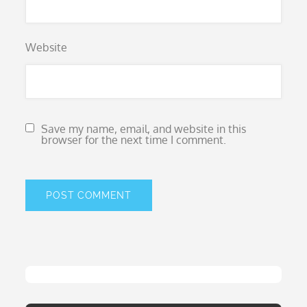
Website
Save my name, email, and website in this
browser for the next time I comment.