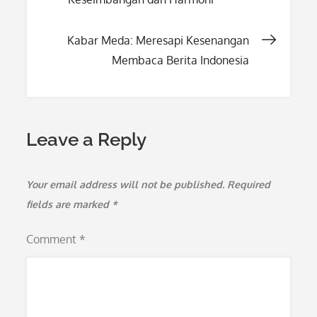
navigation
Kabar Meda: Meresapi Kesenangan
Membaca Berita Indonesia
Leave a Reply
Your email address will not be published.
Required
fields are marked
*
Comment
*