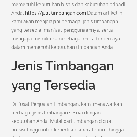
memenuhi kebutuhan bisnis dan kebutuhan pribadi
Anda.
https://jual-timbangan.com
Dalam artikel ini,
kami akan menjelajahi berbagai jenis timbangan
yang tersedia, manfaat penggunaannya, serta
mengapa memilih kami sebagai mitra terpercaya
dalam memenuhi kebutuhan timbangan Anda.
Jenis Timbangan
yang Tersedia
Di Pusat Penjualan Timbangan, kami menawarkan
berbagai jenis timbangan sesuai dengan
kebutuhan Anda. Mulai dari timbangan digital
presisi tinggi untuk keperluan laboratorium, hingga