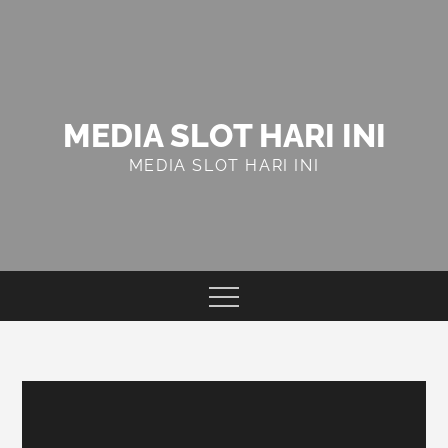
Skip
to
content
MEDIA SLOT HARI INI
MEDIA SLOT HARI INI