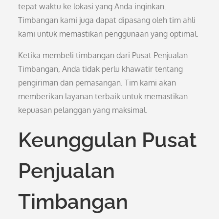
tepat waktu ke lokasi yang Anda inginkan.
Timbangan kami juga dapat dipasang oleh tim ahli
kami untuk memastikan penggunaan yang optimal.
Ketika membeli timbangan dari Pusat Penjualan
Timbangan, Anda tidak perlu khawatir tentang
pengiriman dan pemasangan. Tim kami akan
memberikan layanan terbaik untuk memastikan
kepuasan pelanggan yang maksimal.
Keunggulan Pusat
Penjualan
Timbangan