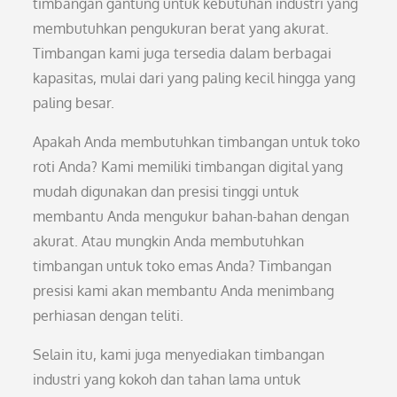
timbangan gantung untuk kebutuhan industri yang
membutuhkan pengukuran berat yang akurat.
Timbangan kami juga tersedia dalam berbagai
kapasitas, mulai dari yang paling kecil hingga yang
paling besar.
Apakah Anda membutuhkan timbangan untuk toko
roti Anda? Kami memiliki timbangan digital yang
mudah digunakan dan presisi tinggi untuk
membantu Anda mengukur bahan-bahan dengan
akurat. Atau mungkin Anda membutuhkan
timbangan untuk toko emas Anda? Timbangan
presisi kami akan membantu Anda menimbang
perhiasan dengan teliti.
Selain itu, kami juga menyediakan timbangan
industri yang kokoh dan tahan lama untuk