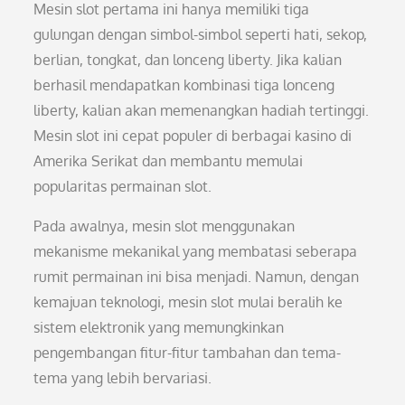
Mesin slot pertama ini hanya memiliki tiga
gulungan dengan simbol-simbol seperti hati, sekop,
berlian, tongkat, dan lonceng liberty. Jika kalian
berhasil mendapatkan kombinasi tiga lonceng
liberty, kalian akan memenangkan hadiah tertinggi.
Mesin slot ini cepat populer di berbagai kasino di
Amerika Serikat dan membantu memulai
popularitas permainan slot.
Pada awalnya, mesin slot menggunakan
mekanisme mekanikal yang membatasi seberapa
rumit permainan ini bisa menjadi. Namun, dengan
kemajuan teknologi, mesin slot mulai beralih ke
sistem elektronik yang memungkinkan
pengembangan fitur-fitur tambahan dan tema-
tema yang lebih bervariasi.