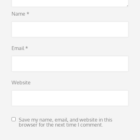
Name
*
Email
*
Website
Save my name, email, and website in this
browser for the next time I comment.