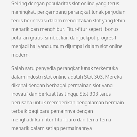
Seiring dengan popularitas slot online yang terus
meningkat, pengembang perangkat lunak perjudian
terus berinovasi dalam menciptakan slot yang lebih
menarik dan menghibur. Fitur-fitur seperti bonus
putaran gratis, simbol liar, dan jackpot progresif
menjadi hal yang umum dijumpai dalam slot online
modern.
Salah satu penyedia perangkat lunak terkemuka
dalam industri slot online adalah Slot 303. Mereka
dikenal dengan berbagai permainan slot yang
inovatif dan berkualitas tinggi. Slot 303 terus
berusaha untuk memberikan pengalaman bermain
terbaik bagi para pemainnya dengan
menghadirkan fitur-fitur baru dan tema-tema
menarik dalam setiap permainannya.