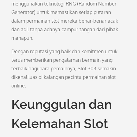
menggunakan teknologi RNG (Random Number
Generator) untuk memastikan setiap putaran
dalam permainan slot mereka benar-benar acak
dan adil tanpa adanya campur tangan dari pihak
manapun.
Dengan reputasi yang baik dan komitmen untuk
terus memberikan pengalaman bermain yang
terbaik bagi para pemainnya, Slot 303 semakin
dikenal luas di kalangan pecinta permainan slot
online.
Keunggulan dan
Kelemahan Slot