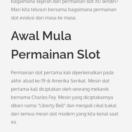
bagaimana sejarah dari permainan slot itu sendiri?
Mari kita telusuri bersama bagaimana permainan
slot evolusi dari masa ke masa.
Awal Mula
Permainan Slot
Permainan slot pertama kali diperkenalkan pada
akhir abad ke-19 di Amerika Serikat. Mesin slot
pertama kali diciptakan oleh seorang mekanik
bernama Charles Fey. Mesin yang diciptakannya
diberi nama “Liberty Bell” dan menjadi cikal bakal
dari semua mesin slot modern yang kita kenal saat
ini.