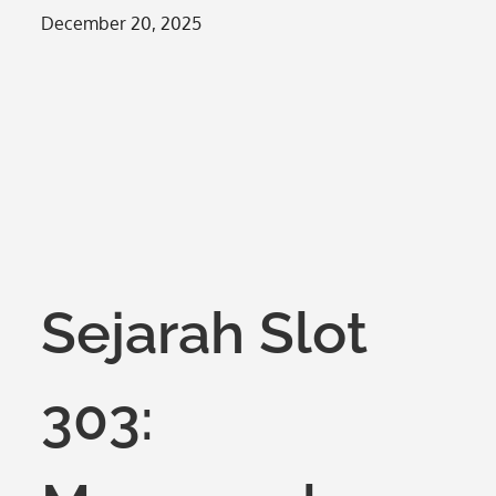
Posted
December 20, 2025
on
Sejarah Slot
303: