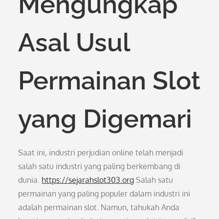
Mengungkap
Asal Usul
Permainan Slot
yang Digemari
Saat ini, industri perjudian online telah menjadi
salah satu industri yang paling berkembang di
dunia.
https://sejarahslot303.org
Salah satu
permainan yang paling populer dalam industri ini
adalah permainan slot. Namun, tahukah Anda